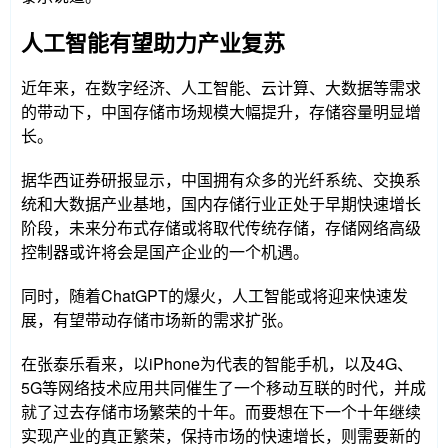
人工智能有望助力产业复苏
近年来，在数字经济、人工智能、云计算、大数据等需求
的带动下，中国存储市场规模大幅提升，存储容量明显增
长。
据华西证券研报显示，中国拥有众多的光纤系统、交换系
统和大数据产业基地，国内存储行业正处于早期快速增长
阶段，未来分布式存储或将取代传统存储，存储网络高级
控制器或许将会是国产企业的一个机遇。
同时，随着ChatGPT的爆火，人工智能或将迎来快速发
展，有望带动存储市场新的需求扩张。
在张泰乐看来，以iPhone为代表的智能手机，以及4G、
5G等网络技术应用共同催生了一个移动互联的时代，并成
就了过去存储市场繁荣的十年。而要想在下一个十年继续
实现产业的真正繁荣，保持市场的快速增长，则需要新的