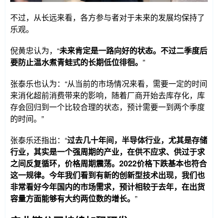
不过，从长远来看，各方参与者对于未来的发展均保持了
乐观。
倪黄忠认为，“
未来肯定是一路向好的状态。不过二季度后
要防止温水煮青蛙式的长期低位徘徊。
”
张泰乐也认为：“从当前的市场情况来看，需要一定的时间
来消化超前消费带来的影响，随着厂商开始去库存化，库
存会回归到一个比较合理的状态，预计需要一到两个季度
的时间。”
张泰乐还指出：“
过去几十年间，半导体行业，尤其是存储
行业，其实是一个强周期的产业，在供不应求、供过于求
之间反复循环，价格周期震荡。2022价格下跌基本也符合
这一规律。今年我们看到有新的创新型技术出现，我们也
非常看好今年国内的市场需求，预计相较于去年，在出货
容量方面能够有大约两位数的增长。
”