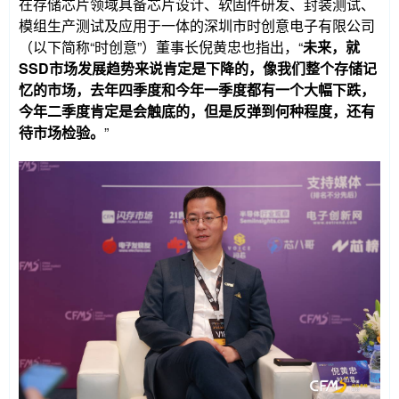
在存储芯片领域具备芯片设计、软固件研发、封装测试、
模组生产测试及应用于一体的深圳市时创意电子有限公司
（以下简称“时创意”）董事长倪黄忠也指出，“
未来，就
SSD市场发展趋势来说肯定是下降的，像我们整个存储记
忆的市场，去年四季度和今年一季度都有一个大幅下跌，
今年二季度肯定是会触底的，但是反弹到何种程度，还有
待市场检验。
”