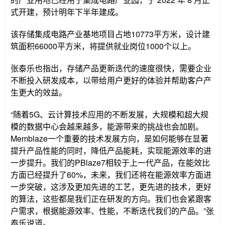
式开建，预计明年下半年建成。
该存储集成电路产业基地项目占地10773平方米，设计建
筑面积66000平方米，将提供就业岗位1000个以上。
张泰乐也指出，存储产品更新迭代的速度很快，需要企业
不断投入研发成本，以带给用户更好的体验并帮助客户产
生更大的效益。
“随着5G、云计算技术应用的不断发展，大规模和超大规
模的数据中心会越来越多，能源带来的挑战也会加剧。
Memblaze一个重要的技术发展方向，是如何能够在显著
提升产品性能的同时，降低产品能耗，实现能源效率的进
一步提升。我们的PBlaze7相较于上一代产品，在能效比
方面已经提升了60%，未来，我们还将在能源效率方面进
一步突破，这涉及更加先进的工艺，更先进的技术，更好
的算法，这些都是我们正在研发的方向。我们也会紧跟客
户需求，根据能源效率、性能，不断迭代我们的产品。”张
泰乐说道。