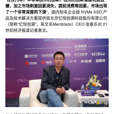
缓，加之市场刺激因素消失，提前消费等因素，市场出现
了一个非常深度的下滑
”，国内知名企业级 NVMe SSD 产
品及技术解决方案提供商北京忆恒创源科技股份有限公司
（简称“忆恒创源”，英文名Memblaze）CEO 张泰乐对 21
世纪经济报道记者直言。