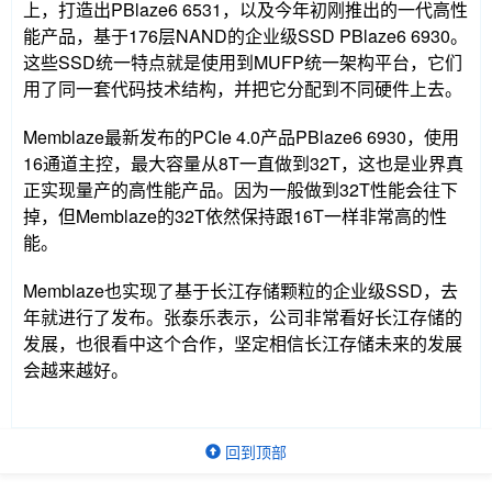
上，打造出PBlaze6 6531，以及今年初刚推出的一代高性
能产品，基于176层NAND的企业级SSD PBlaze6 6930。
这些SSD统一特点就是使用到MUFP统一架构平台，它们
用了同一套代码技术结构，并把它分配到不同硬件上去。
Memblaze最新发布的PCIe 4.0产品PBlaze6 6930，使用
16通道主控，最大容量从8T一直做到32T，这也是业界真
正实现量产的高性能产品。因为一般做到32T性能会往下
掉，但Memblaze的32T依然保持跟16T一样非常高的性
能。
Memblaze也实现了基于长江存储颗粒的企业级SSD，去
年就进行了发布。张泰乐表示，公司非常看好长江存储的
发展，也很看中这个合作，坚定相信长江存储未来的发展
会越来越好。
回到顶部