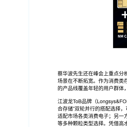
蔡华波先生还在峰会上重点分
场景在不断拓宽。作为消费类存
的产品线覆盖年轻的用户群体
江波龙ToB品牌（Longsy
合存储”双轮并行的搭配选择，
适配市场各类消费电子；另一方
等多种颗粒类型选择。凭借高