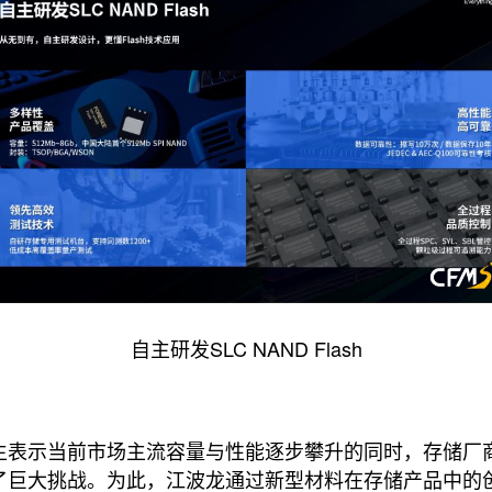
自主研发SLC NAND Flash
生表示当前市场主流容量与性能逐步攀升的同时，存储厂
了巨大挑战。为此，江波龙通过新型材料在存储产品中的