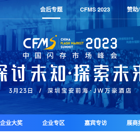
会后专题
CFMS 2023
赞助
企业大奖
企业专区
嘉宾专访
展商