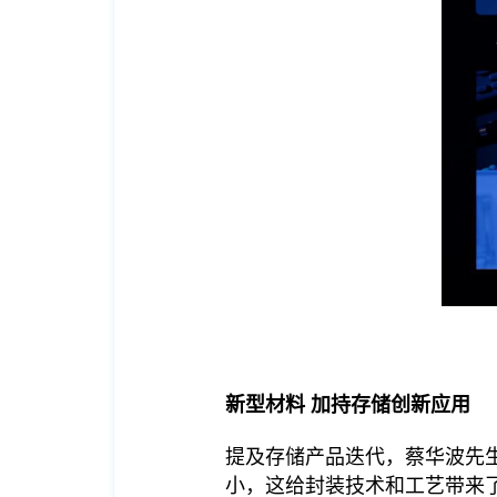
新型材料 加持存储创新应用
提及存储产品迭代，蔡华波先
小，这给封装技术和工艺带来