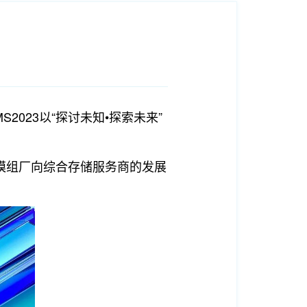
S2023以“探讨未知•探索未来”
模组厂向综合存储服务商的发展