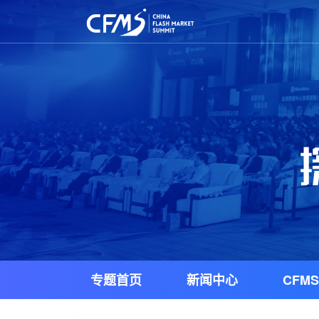
专题首页
新闻中心
CFMS