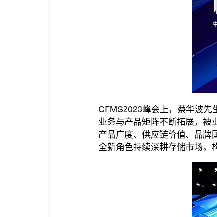
CFMS2023峰会上，蔡华
业务与产品矩阵不断拓展，被业
产品广度、供应链价值、品牌
全新角色持续深耕存储市场，