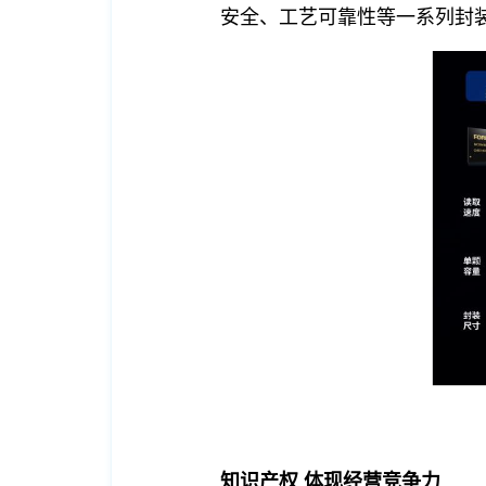
安全、工艺可靠性等一系列封
知识产权 体现经营竞争力