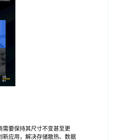
商需要保持其尺寸不变甚至更
创新应用，解决存储散热、数据