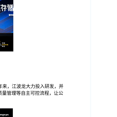
年来，江波龙大力投入研发，并
备、质量管理等自主可控流程，让公