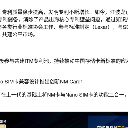
专利质量稳步提高，发明专利不断增长。如今，江波龙已经
准专利储备，消除了产品出海核心专利壁垒问题，通过知
类行业标准协会工作、参与标准制定（Lexar），与SD
，共建公平市场。
积极参与共建ITM专利池，持续推动中国存储卡新标准的应用
no SIM卡兼容设计推出创新NM Card；
版本，在上一代的基础上将NM卡与Nano SIM卡的功能二