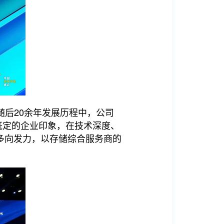
随后20余年发展历程中，公司
既定的企业印象，在技术深度、
多向发力，以存储综合服务商的