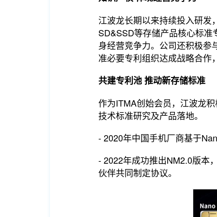
江波龙长期以来持续投入研发，
SD&SSD等存储产品核心标
身经营竞争力。公司还积极参与各
准必要专利组织达成战略合作
共建专利池 推动新存储标准
作为ITMA创始会员，江波龙
技术标准研究及产品落地。
- 2020年中国手机厂商基于Na
- 2022年成功推出NM2.0
伙伴共同制定协议。