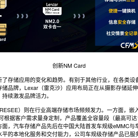
创新NM Card
析了存储应用的变化和趋势。有别于其他行业，在各类设
储品牌，Lexar（雷克沙）应用布局正在从摄影存储延
，持续激发品牌活力。
s&FORESEE）则在行业高端存储市场频频发力。一方面，
可根据客户需求量身定制，产品覆盖全容量段（最高可达
面，汽车存储产品先后在中国大陆首发车规级eMMC与车规级
水平的本地化服务和交付能力，公司车规级存储产品已服务