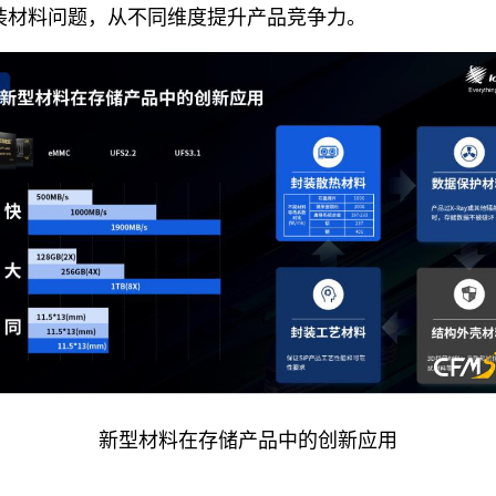
装材料问题，从不同维度提升产品竞争力。
新型材料在存储产品中的创新应用