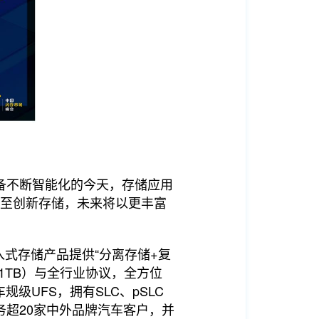
备不断智能化的今天，存储应用
伸至创新存储，未来将以更丰富
嵌入式存储产品提供“分离存储+复
1TB）与全行业协议，全方位
UFS，拥有SLC、pSLC
超20家中外品牌汽车客户，并