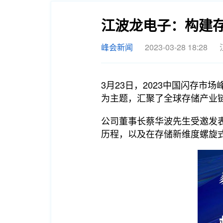
江波龙电子：构建
峰会新闻
2023-03-28 18:28
3月23日，2023中国闪存市场
为主题，汇聚了全球存储产业
公司董事长蔡华波先生受邀发
历程，以及在存储新维度螺旋式成