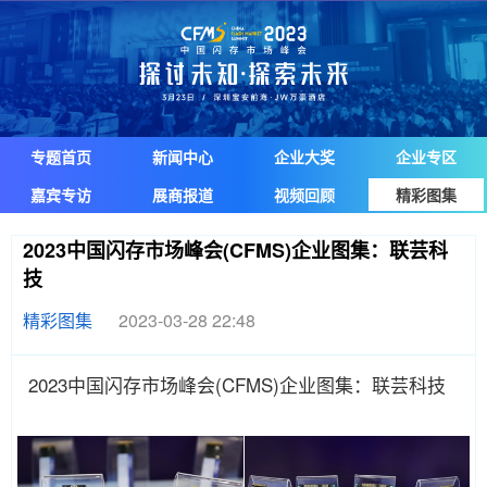
专题首页
新闻中心
企业大奖
企业专区
嘉宾专访
展商报道
视频回顾
精彩图集
2023中国闪存市场峰会(CFMS)企业图集：联芸科
技
精彩图集
2023-03-28 22:48
2023中国闪存市场峰会(CFMS)企业图集：联芸科技