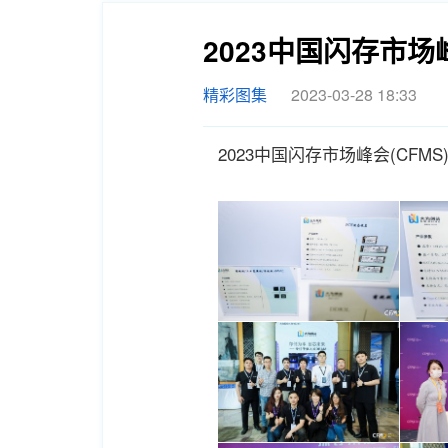
2023中国闪存市场
精彩图集
2023-03-28 18:33
2023中国闪存市场峰会(CFM