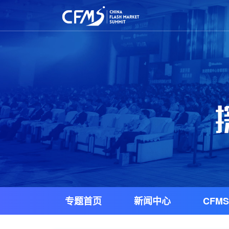
专题首页
新闻中心
CFMS