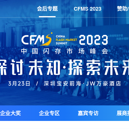
会后专题
CFMS 2023
赞助
企业大奖
企业专区
嘉宾专访
展商