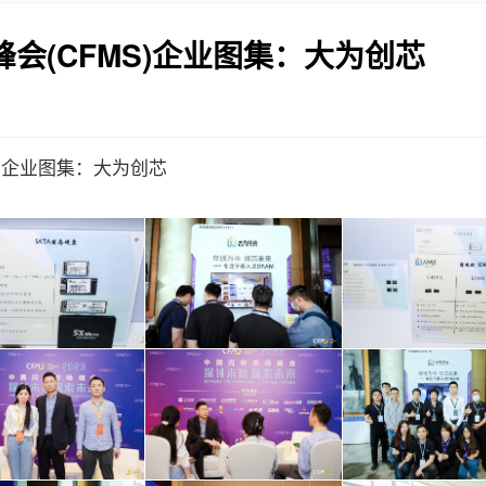
峰会(CFMS)企业图集：大为创芯
S)企业图集：大为创芯