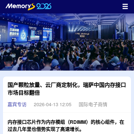
国产颗粒放量、云厂商定制化，瑞萨中国内存接口
市场目标翻倍
嘉宾专访
2026-04-13 12:05
国际电子商情
内存接口芯片作为内存模组（RDIMM）的核心组件，在
过去几年里也借势实现了高速增长。