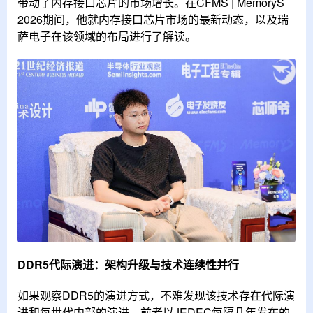
带动了内存接口芯片的市场增长。在CFMS | MemoryS
2026期间，他就内存接口芯片市场的最新动态，以及瑞
萨电子在该领域的布局进行了解读。
DDR5代际演进：架构升级与技术连续性并行
如果观察DDR5的演进方式，不难发现该技术存在代际演
进和每世代内部的演进。前者以JEDEC每隔几年发布的