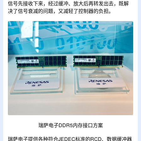
信号先接收下来，经过缓冲、放大后再转发出去，既解
决了信号衰减的问题，又减轻了控制器的负担。
瑞萨电子DDR5内存接口方案
瑞萨电子提供各种符合JEDEC标准的RCD、数据缓冲器