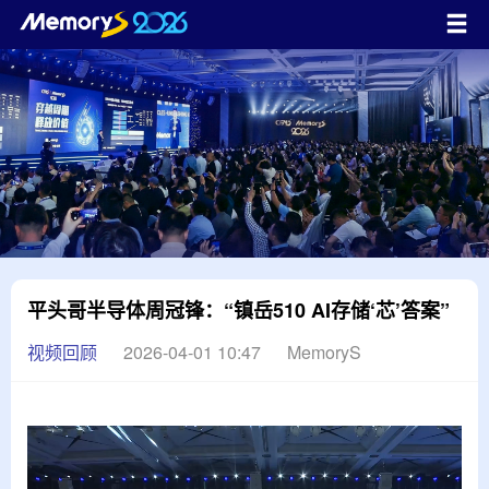
平头哥半导体周冠锋：“镇岳510 AI存储‘芯’答案”
视频回顾
2026-04-01 10:47
MemoryS