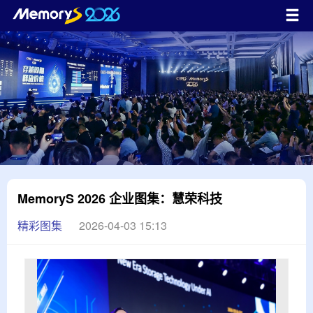
MemoryS 2026 企业图集：慧荣科技
精彩图集
2026-04-03 15:13