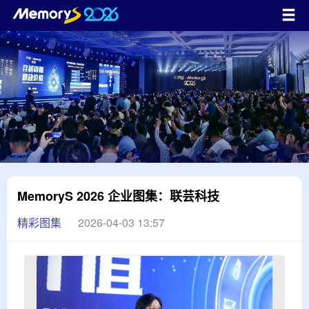
MemoryS 2026 企业图集：联芸科技
精彩图集
2026-04-03 13:57