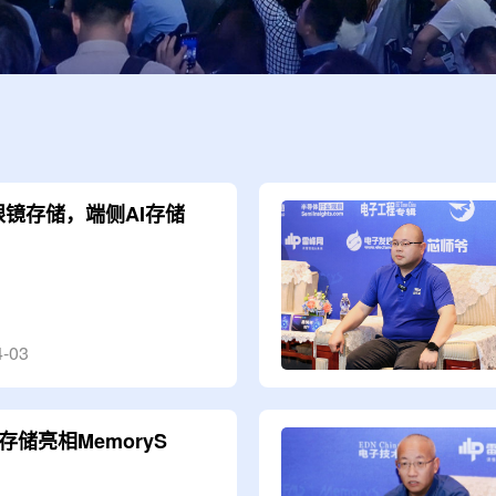
眼镜存储，端侧AI存储
4-03
存储亮相MemoryS