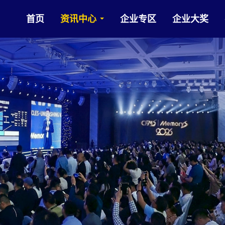
首页
资讯中心
企业专区
企业大奖