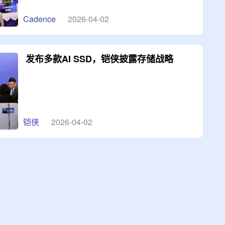
Cadence
2026-04-02
发布多款AI SSD，铠侠披露存储战略
铠侠
2026-04-02