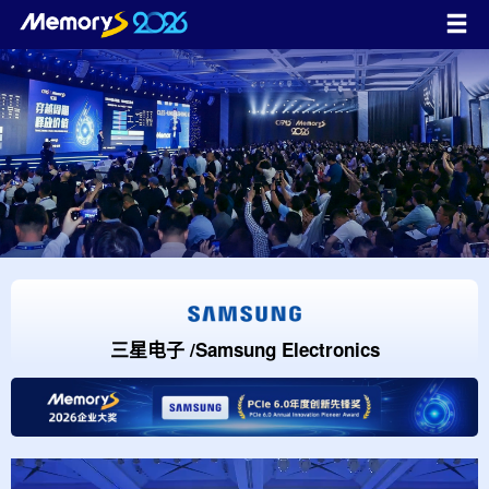
三星电子 /Samsung Electronics