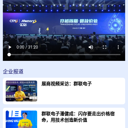
企业
报道
展商视频采访：群联电子
群联电子潘健成：闪存要走出价格宿
命，用技术创造新价值