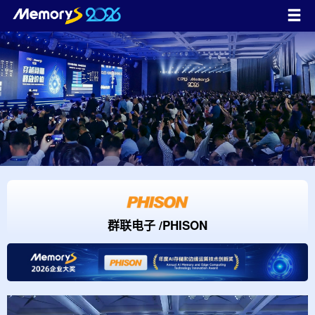
群联电子 /PHISON