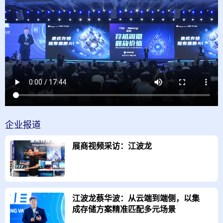
企业
报道
展商视频采访：江波龙
江波龙蔡华波：从云端到端侧，以集
成存储方案精准匹配多元场景