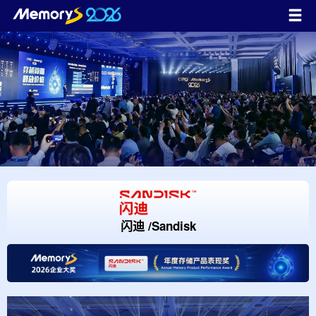
闪迪 /Sandisk