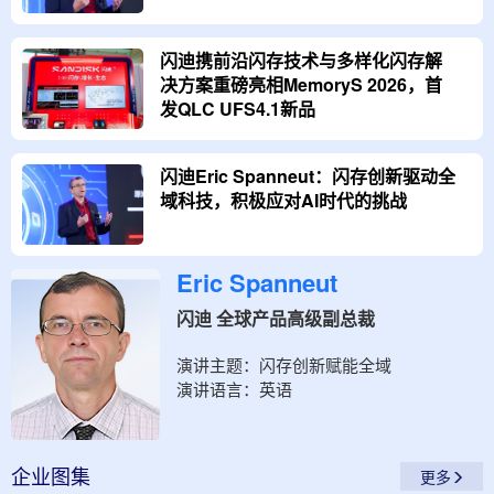
闪迪携前沿闪存技术与多样化闪存解
决方案重磅亮相MemoryS 2026，首
发QLC UFS4.1新品
闪迪Eric Spanneut：闪存创新驱动全
域科技，积极应对AI时代的挑战
Eric Spanneut
闪迪 全球产品高级副总裁
演讲主题：
闪存创新赋能全域
演讲语言：
英语
企业
图集
更多