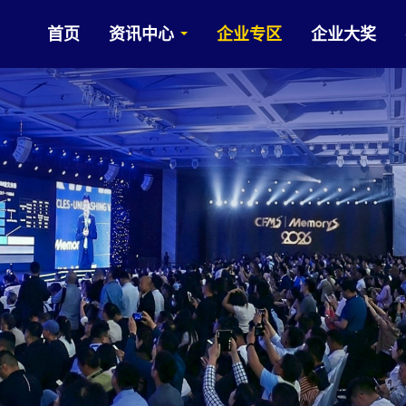
首页
资讯中心
企业专区
企业大奖