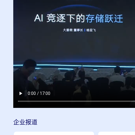
企业
报道