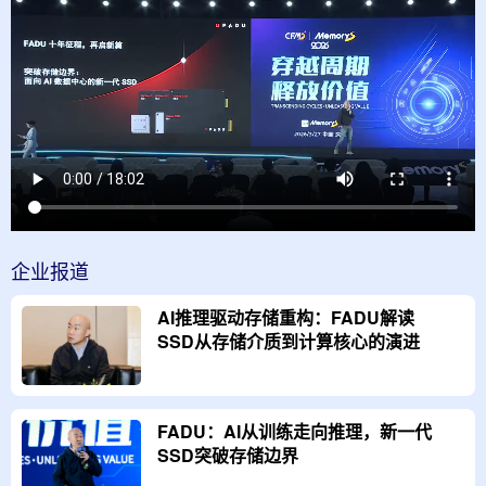
企业
报道
AI推理驱动存储重构：FADU解读
SSD从存储介质到计算核心的演进
FADU：AI从训练走向推理，新一代
SSD突破存储边界