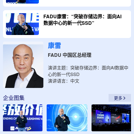
FADU康雷：“突破存储边界：面向AI
数据中心的新一代SSD”
康雷
FADU 中国区总经理
演讲主题：
突破存储边界：面向AI数据中
心的新一代SSD
演讲语言：
中文
企业
图集
更多