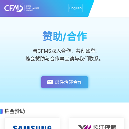
English
赞助/合作
与CFMS深入合作，共创盛举!
峰会赞助与合作事宜请与我们联系。
邮件洽淡合作
铂金赞助