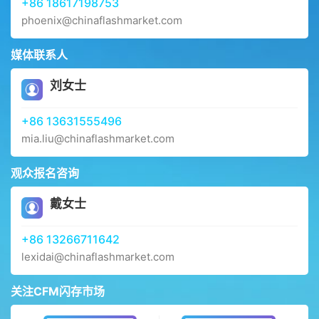
+86 18617198753
phoenix@chinaflashmarket.com
媒体联系人
刘女士
+86 13631555496
mia.liu@chinaflashmarket.com
观众报名咨询
戴女士
+86 13266711642
lexidai@chinaflashmarket.com
关注CFM闪存市场