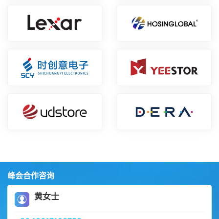
峰会合作咨询
黄女士