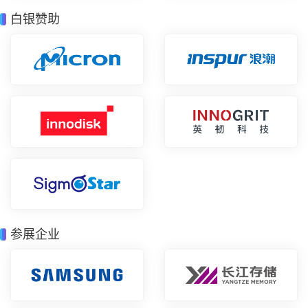
白银赞助
参展企业