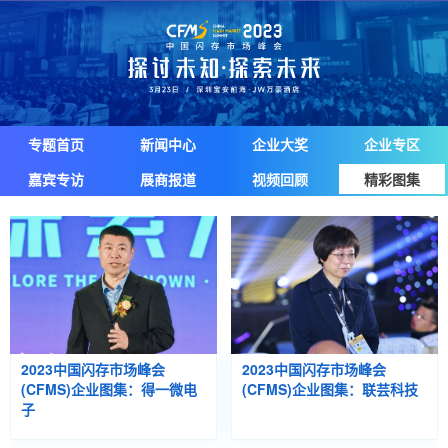
专题首页
新闻中心
企业大奖
企业专区
嘉宾专访
展商报道
视频回顾
精彩图集
2023中国闪存市场峰会
2023中国闪存市场峰会
(CFMS)企业图集：得一微电
(CFMS)企业图集：联芸科技
子