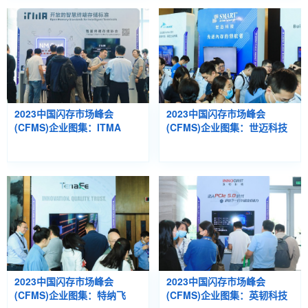
2023中国闪存市场峰会
2023中国闪存市场峰会
(CFMS)企业图集：ITMA
(CFMS)企业图集：世迈科技
2023中国闪存市场峰会
2023中国闪存市场峰会
(CFMS)企业图集：特纳飞
(CFMS)企业图集：英韧科技