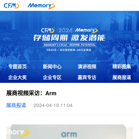
专题首页
新闻中心
演讲视频
精彩图集
企业大奖
企业专区
嘉宾专访
展商报道
展商视频采访：Arm
展商报道
2024-04-10 11:04