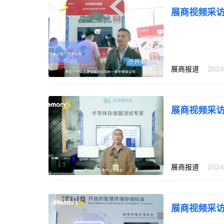
展商视频采
展商报道
|
2024
展商视频采
展商报道
|
2024
展商视频采访