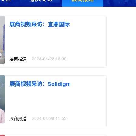
展商视频采访：宜鼎国际
展商报道
|
2024-04-28 12:00
展商视频采访：Solidigm
展商报道
|
2024-04-28 11:53