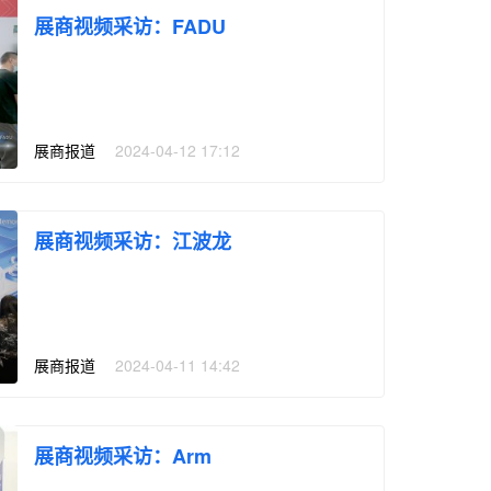
展商视频采访：FADU
展商报道
|
2024-04-12 17:12
展商视频采访：江波龙
展商报道
|
2024-04-11 14:42
展商视频采访：Arm