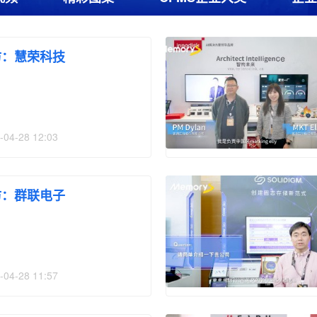
访：慧荣科技
-04-28 12:03
访：群联电子
-04-28 11:57