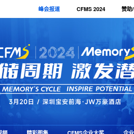
峰会报道
CFMS 2024
赞助
视频
精彩图集
CFMS
企业大奖
企业