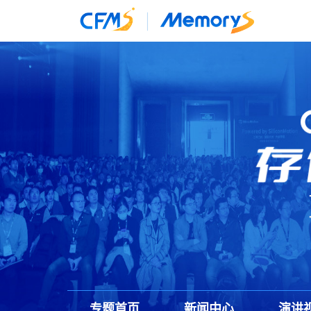
专题首页
新闻中心
演讲