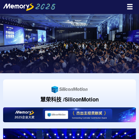
慧荣科技 /SiliconMotion