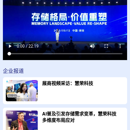
企业
报道
展商视频采访：慧荣科技
AI普及引发存储需求变革，慧荣科技
多维度布局应对