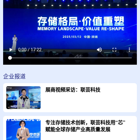
企业
报道
展商视频采访：联芸科技
专注存储技术创新，联芸科技用“芯”
赋能全球存储产业高质量发展