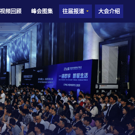
视频回顾
峰会图集
往届报道
大会介绍