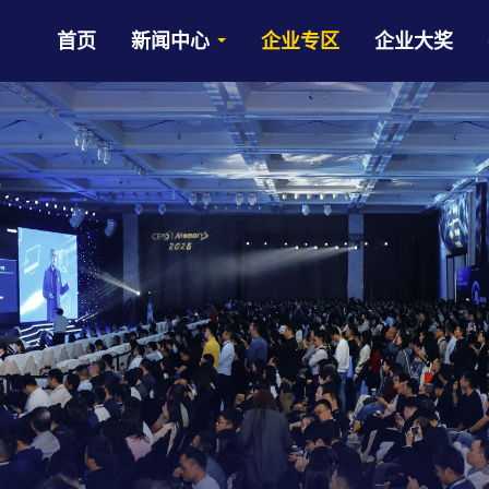
首页
新闻中心
企业专区
企业大奖