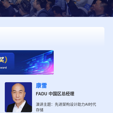
康雷
FADU 中国区总经理
演讲主题：
先进架构设计助力AI时代
存储