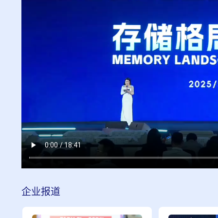
企业
报道