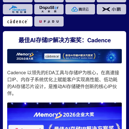
最佳AI存储IP解决方案奖：Cadence
Cadence 以领先的EDA工具与存储IP为核心，在高速接
口IP、内存子系统优化上赋能客户实现高性能、低功耗
的AI存储芯片设计，是推动AI存储硬件创新的核心IP伙
伴。