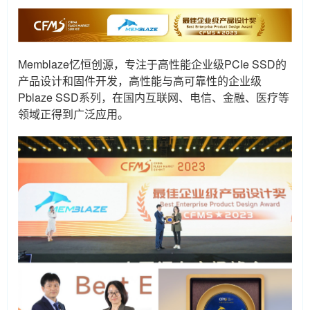
Memblaze忆恒创源，专注于高性能企业级PCIe SSD的
产品设计和固件开发，高性能与高可靠性的企业级
Pblaze SSD系列，在国内互联网、电信、金融、医疗等
领域正得到广泛应用。