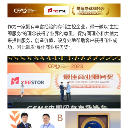
作为一家拥有丰富经验的存储主控企业，得一微以“主控
即服务”的理念获得了业界的尊重，保持同理心和共情力
来提供服务，创造价值，设身处地帮助客户获得商业成
功，因此颁发“最佳商业服务奖”。