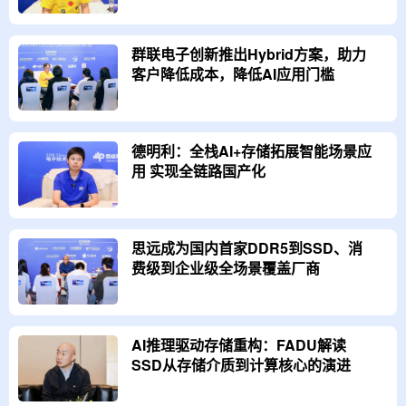
群联电子创新推出Hybrid方案，助力
客户降低成本，降低AI应用门槛
德明利：全栈AI+存储拓展智能场景应
用 实现全链路国产化
思远成为国内首家DDR5到SSD、消
费级到企业级全场景覆盖厂商
AI推理驱动存储重构：FADU解读
SSD从存储介质到计算核心的演进