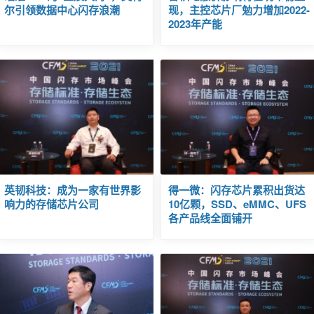
尔引领数据中心闪存浪潮
现，主控芯片厂勉力增加2022-
2023年产能
英韧科技：成为一家有世界影
得一微：闪存芯片累积出货达
响力的存储芯片公司
10亿颗，SSD、eMMC、UFS
各产品线全面铺开